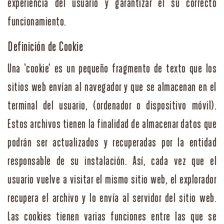
experiencia del usuario y garantizar el su correcto
funcionamiento.
Definición de Cookie
Una ‘cookie’ es un pequeño fragmento de texto que los
sitios web envían al navegador y que se almacenan en el
terminal del usuario, (ordenador o dispositivo móvil).
Estos archivos tienen la finalidad de almacenar datos que
podrán ser actualizados y recuperadas por la entidad
responsable de su instalación. Así, cada vez que el
usuario vuelve a visitar el mismo sitio web, el explorador
recupera el archivo y lo envía al servidor del sitio web.
Las cookies tienen varias funciones entre las que se