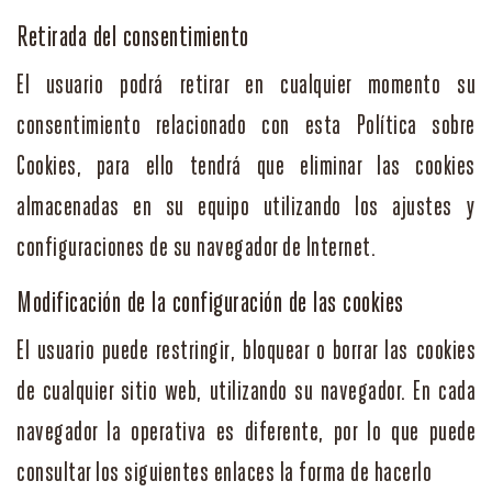
Retirada del consentimiento
El usuario podrá retirar en cualquier momento su
consentimiento relacionado con esta Política sobre
Cookies, para ello tendrá que eliminar las cookies
almacenadas en su equipo utilizando los ajustes y
configuraciones de su navegador de Internet.
Modificación de la configuración de las cookies
El usuario puede restringir, bloquear o borrar las cookies
de cualquier sitio web, utilizando su navegador. En cada
navegador la operativa es diferente, por lo que puede
consultar los siguientes enlaces la forma de hacerlo