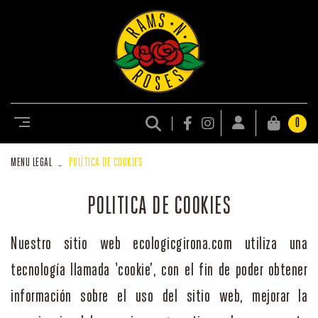
0
MENU LEGAL
POLÍTICA DE COOKIES
POLITICA DE COOKIES
Nuestro sitio web ecologicgirona.com utiliza una
tecnología llamada ‘cookie’, con el fin de poder obtener
información sobre el uso del sitio web, mejorar la