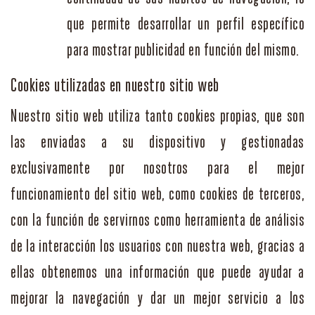
que permite desarrollar un perfil específico
para mostrar publicidad en función del mismo.
Cookies utilizadas en nuestro sitio web
Nuestro sitio web utiliza tanto cookies propias, que son
las enviadas a su dispositivo y gestionadas
exclusivamente por nosotros para el mejor
funcionamiento del sitio web, como cookies de terceros,
con la función de servirnos como herramienta de análisis
de la interacción los usuarios con nuestra web, gracias a
ellas obtenemos una información que puede ayudar a
mejorar la navegación y dar un mejor servicio a los