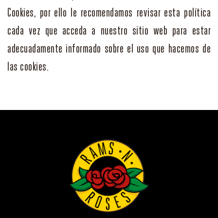
Cookies, por ello le recomendamos revisar esta política
cada vez que acceda a nuestro sitio web para estar
adecuadamente informado sobre el uso que hacemos de
las cookies.