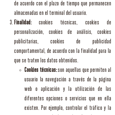
de acuerdo con el plazo de tiempo que permanecen
almacenadas en el terminal del usuario.
Finalidad:
cookies técnicas, cookies de
personalización, cookies de análisis, cookies
publicitarias, cookies de publicidad
comportamental, de acuerdo con la finalidad para la
que se traten los datos obtenidos.
Cookies técnicas:
son aquellas que permiten al
usuario la navegación a través de la página
web o aplicación y la utilización de las
diferentes opciones o servicios que en ella
existen. Por ejemplo, controlar el tráfico y la