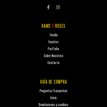
RAMS
'N'
ROSES
Tienda
Eventos
Portfolio
Sobre Nosotros
Contacto
GUÍA DE COMPRA
Preguntas frecuentes
Envío
Devoluciones y cambios