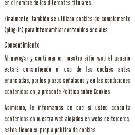
en el nombre de los diferentes titulares.
Finalmente, también se utilizan cookies de complemento
(plug-in) para intercambiar contenidos sociales.
Consentimiento
Al navegar y continuar en nuestro sitio web el usuario
estará consintiendo el uso de las cookies antes
enunciadas, por los plazos señalados y en las condiciones
contenidas en la presente Política sobre Cookies
Asimismo, le informamos de que si usted consulta
contenidos en nuestra web alojados en webs de terceros,
estos tienen su propia política de cookies.