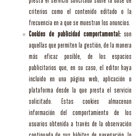
presta el servicio solicitado sobre la base de
criterios como el contenido editado o la
frecuencia en a que se muestran los anuncios.
Cookies de publicidad comportamental:
son
aquellas que permiten la gestión, de la manera
más eficaz posible, de los espacios
publicitarios que, en su caso, el editor haya
incluido en una página web, aplicación o
plataforma desde la que presta el servicio
solicitado. Estas cookies almacenan
información del comportamiento de los
usuarios obtenida a través de la observación
continuada de sus hábitos de navegación, lo