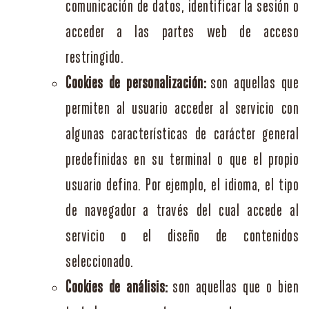
comunicación de datos, identificar la sesión o
acceder a las partes web de acceso
restringido.
Cookies de personalización:
son aquellas que
permiten al usuario acceder al servicio con
algunas características de carácter general
predefinidas en su terminal o que el propio
usuario defina. Por ejemplo, el idioma, el tipo
de navegador a través del cual accede al
servicio o el diseño de contenidos
seleccionado.
Cookies de análisis:
son aquellas que o bien