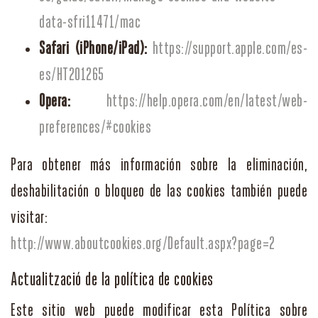
data-sfri11471/mac
Safari (iPhone/iPad):
https://support.apple.com/es-
es/HT201265
Opera:
https://help.opera.com/en/latest/web-
preferences/#cookies
Para obtener más información sobre la eliminación,
deshabilitación o bloqueo de las cookies también puede
visitar:
http://www.aboutcookies.org/Default.aspx?page=2
Actualització de la política de cookies
Este sitio web puede modificar esta Política sobre