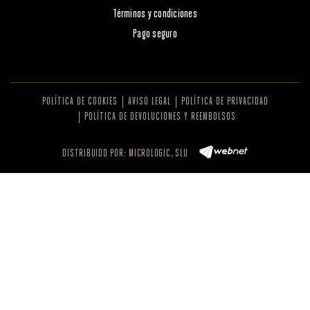
Términos y condiciones
Pago seguro
POLÍTICA DE COOKIES
AVISO LEGAL
POLÍTICA DE PRIVACIDAD
POLÍTICA DE DEVOLUCIONES Y REEMBOLSOS
DISTRIBUIDO POR:
MICROLOGIC, SLU