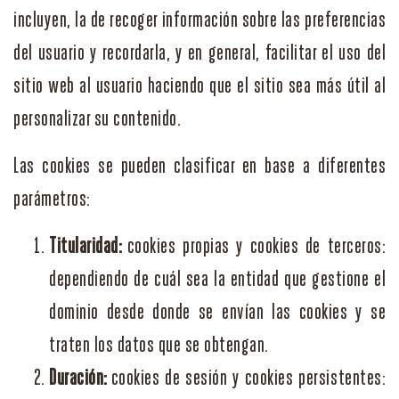
incluyen, la de recoger información sobre las preferencias
del usuario y recordarla, y en general, facilitar el uso del
sitio web al usuario haciendo que el sitio sea más útil al
personalizar su contenido.
Las cookies se pueden clasificar en base a diferentes
parámetros:
Titularidad:
cookies propias y cookies de terceros:
dependiendo de cuál sea la entidad que gestione el
dominio desde donde se envían las cookies y se
traten los datos que se obtengan.
Duración:
cookies de sesión y cookies persistentes: