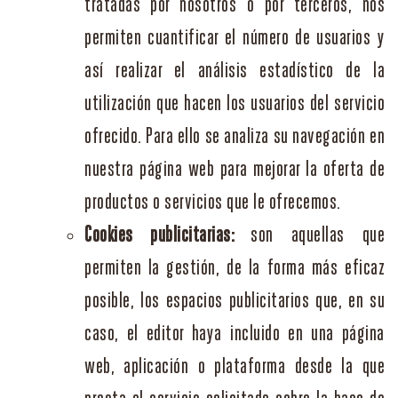
tratadas por nosotros o por terceros, nos
permiten cuantificar el número de usuarios y
así realizar el análisis estadístico de la
utilización que hacen los usuarios del servicio
ofrecido. Para ello se analiza su navegación en
nuestra página web para mejorar la oferta de
productos o servicios que le ofrecemos.
Cookies publicitarias:
son aquellas que
permiten la gestión, de la forma más eficaz
posible, los espacios publicitarios que, en su
caso, el editor haya incluido en una página
web, aplicación o plataforma desde la que