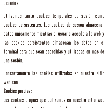
usuarios.
Utilizamos tanto cookies temporales de sesión como
cookies persistentes. Las cookies de sesión almacenan
datos únicamente mientras el usuario accede a la web y
las cookies persistentes almacenan los datos en el
terminal para que sean accedidas y utilizadas en más de
una sesión.
Concretamente las cookies utilizadas en nuestro sitio
web son:
Cookies propias:
Las cookies propias que utilizamos en nuestro sitio web