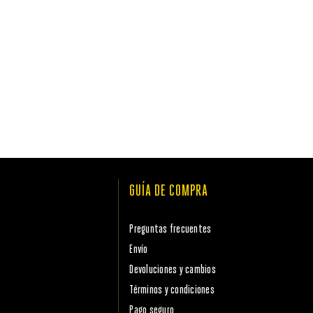
GUÍA DE COMPRA
Preguntas frecuentes
Envío
Devoluciones y cambios
Términos y condiciones
Pago seguro