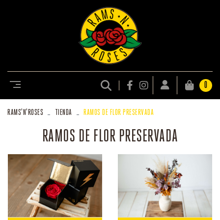
0
RAMS
'N'
ROSES
TIENDA
RAMOS DE FLOR PRESERVADA
RAMOS DE FLOR PRESERVADA