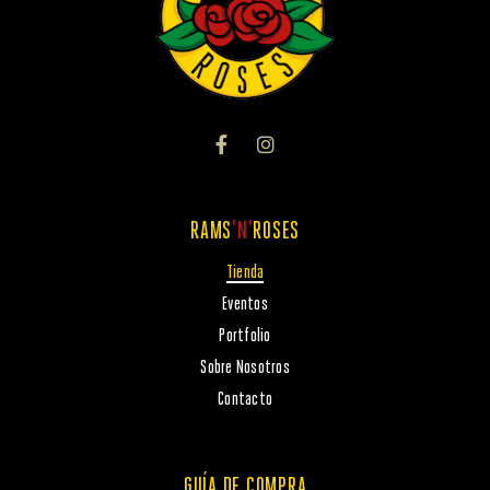
RAMS
'N'
ROSES
Tienda
Eventos
Portfolio
Sobre Nosotros
Contacto
GUÍA DE COMPRA