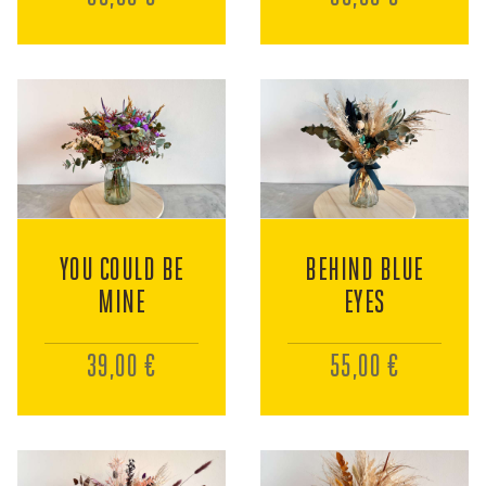
YOU COULD BE
BEHIND BLUE
MINE
EYES
39,00 €
55,00 €