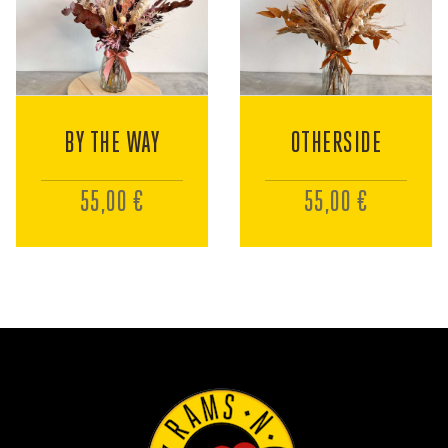
BY THE WAY
OTHERSIDE
55,00 €
55,00 €