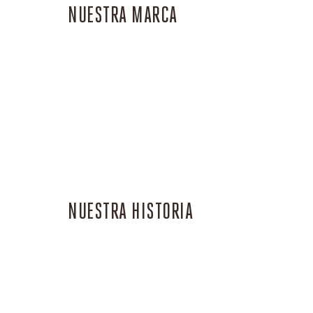
NUESTRA MARCA
NUESTRA HISTORIA