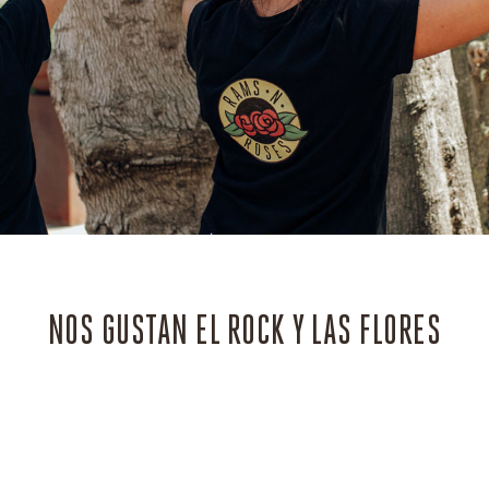
NOS GUSTAN EL ROCK Y LAS FLORES