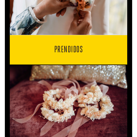
PRENDIDOS