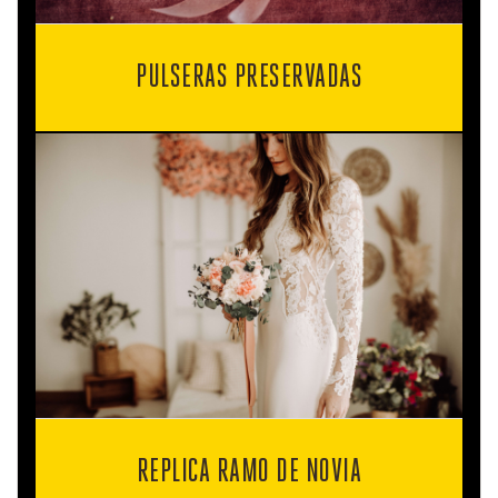
PULSERAS PRESERVADAS
REPLICA RAMO DE NOVIA