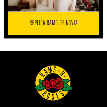
REPLICA RAMO DE NOVIA