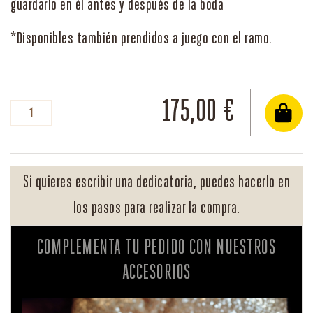
guardarlo en él antes y después de la boda
175,00 €
Si quieres escribir una dedicatoria, puedes hacerlo en
los pasos para realizar la compra.
COMPLEMENTA TU PEDIDO CON NUESTROS
ACCESORIOS