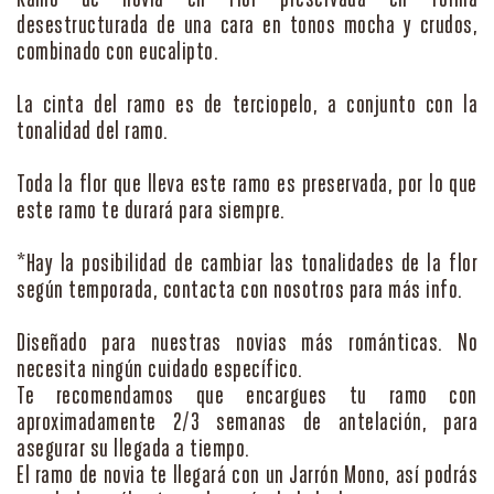
Ramo de novia en flor preservada en forma
desestructurada de una cara en tonos mocha y crudos,
combinado con eucalipto.
La cinta del ramo es de terciopelo, a conjunto con la
tonalidad del ramo.
Toda la flor que lleva este ramo es preservada, por lo que
este ramo te durará para siempre.
*Hay la posibilidad de cambiar las tonalidades de la flor
según temporada, contacta con nosotros para más info.
Diseñado para nuestras novias más románticas. No
necesita ningún cuidado específico.
Te recomendamos que encargues tu ramo con
aproximadamente 2/3 semanas de antelación, para
asegurar su llegada a tiempo.
El ramo de novia te llegará con un Jarrón Mono, así podrás