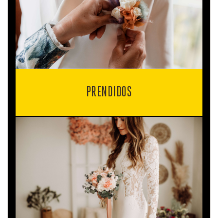
PRENDIDOS