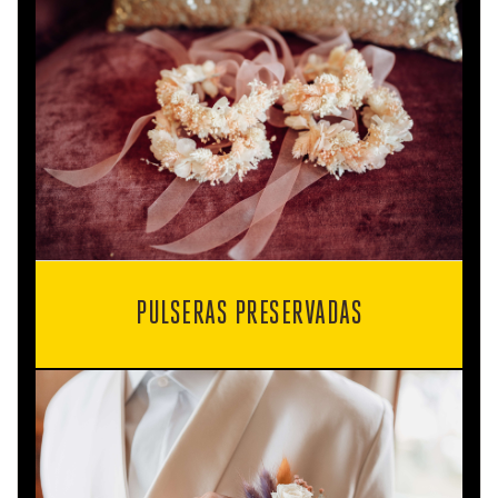
PULSERAS PRESERVADAS