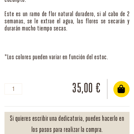
eucalipto.
Este es un ramo de flor natural duradero, si al cabo de 2
semanas, se le extrae el agua, las flores se secarán y
durarán mucho tiempo secas.
35,00 €
Si quieres escribir una dedicatoria, puedes hacerlo en
los pasos para realizar la compra.