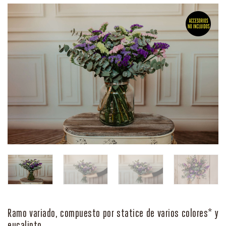
Ramo variado, compuesto por statice de varios colores* y