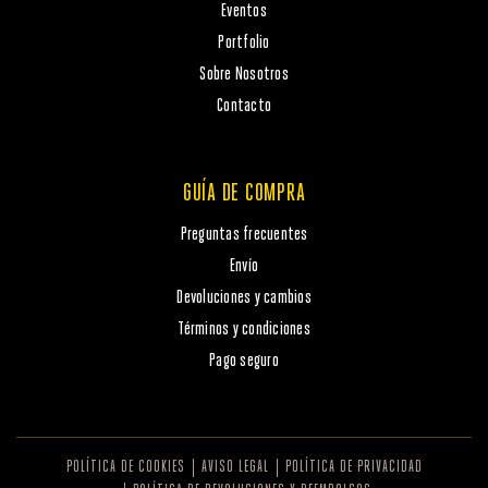
Eventos
Portfolio
Sobre Nosotros
Contacto
GUÍA DE COMPRA
Preguntas frecuentes
Envío
Devoluciones y cambios
Términos y condiciones
Pago seguro
POLÍTICA DE COOKIES
AVISO LEGAL
POLÍTICA DE PRIVACIDAD